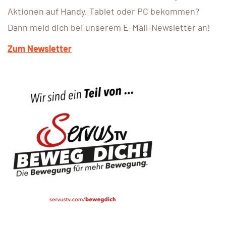
Aktionen auf Handy, Tablet oder PC bekommen?
Dann meld dich bei unserem E-Mail-Newsletter an!
Zum Newsletter