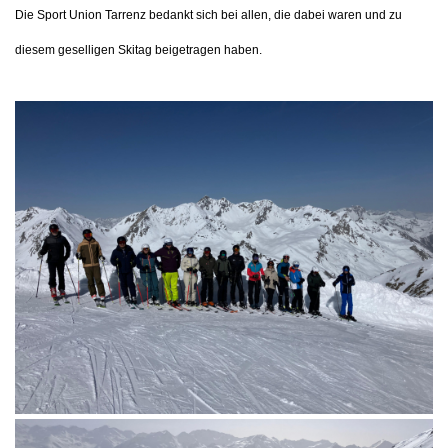
Die Sport Union Tarrenz bedankt sich bei allen, die dabei waren und zu
diesem geselligen Skitag beigetragen haben.