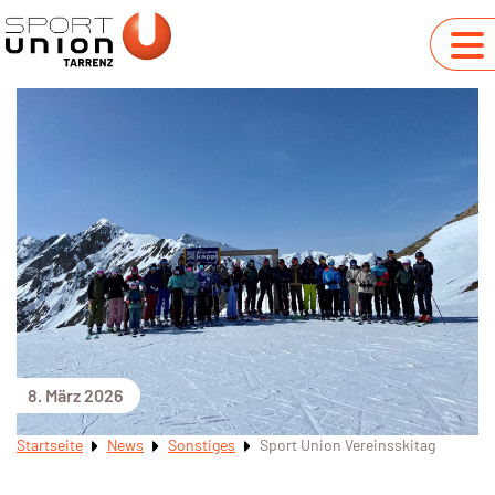
8. März 2026
Startseite
News
Sonstiges
Sport Union Vereinsskitag