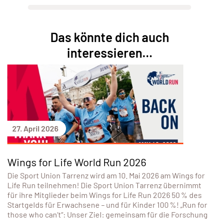
Das könnte dich auch
interessieren...
27. April 2026
Wings for Life World Run 2026
Die Sport Union Tarrenz wird am 10. Mai 2026 am Wings for
Life Run teilnehmen! Die Sport Union Tarrenz übernimmt
für ihre Mitglieder beim Wings for Life Run 2026 50 % des
Startgelds für Erwachsene – und für Kinder 100 %! „Run for
those who can’t“: Unser Ziel: gemeinsam für die Forschung