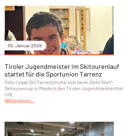
30. Januar 2026
Tiroler Jugendmeister im Skitourenlauf
startet für die Sportunion Tarrenz
Felix Legat (SU Tarrenz) holte sich beim „Geht Steil“-
Skitourencup in Mieders den Tiroler Jugendmeistertitel
U18.
Weiterlesen...