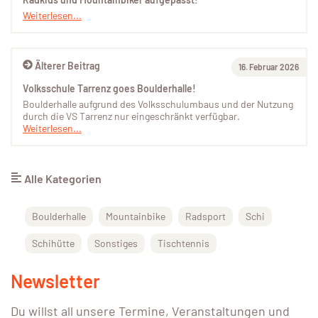
Weiterlesen...
Älterer Beitrag
16. Februar 2026
Volksschule Tarrenz goes Boulderhalle!
Boulderhalle aufgrund des Volksschulumbaus und der Nutzung
durch die VS Tarrenz nur eingeschränkt verfügbar.
Weiterlesen...
Alle Kategorien
Boulderhalle
Mountainbike
Radsport
Schi
Schihütte
Sonstiges
Tischtennis
Newsletter
Du willst all unsere Termine, Veranstaltungen und