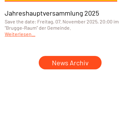
Jahreshauptversammlung 2025
Save the date: Freitag, 07. November 2025, 20:00 im
“Brugge-Raum” der Gemeinde.
Weiterlesen...
News Archiv