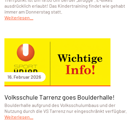
ausdrücklich erlaubt! Das Kindertraining findet wie gehabt
immer am Donnerstag statt.
Weiterlesen...
16. Februar 2026
Volksschule Tarrenz goes Boulderhalle!
Boulderhalle aufgrund des Volksschulumbaus und der
Nutzung durch die VS Tarrenz nur eingeschränkt verfügbar.
Weiterlesen...