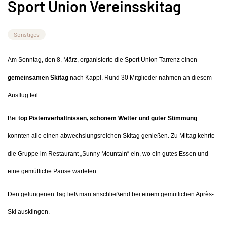
Sport Union Vereinsskitag
Sonstiges
Am Sonntag, den 8. März, organisierte die Sport Union Tarrenz einen
gemeinsamen Skitag
nach Kappl. Rund 30 Mitglieder nahmen an diesem
Ausflug teil.
Bei
top Pistenverhältnissen, schönem Wetter und guter Stimmung
konnten alle einen abwechslungsreichen Skitag genießen. Zu Mittag kehrte
die Gruppe im Restaurant „Sunny Mountain“ ein, wo ein gutes Essen und
eine gemütliche Pause warteten.
Den gelungenen Tag ließ man anschließend bei einem gemütlichen Après-
Ski ausklingen.