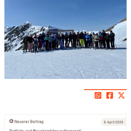
Neuerer Beitrag
9. April 2026
Radkids und Mountainbiker aufgepasst!