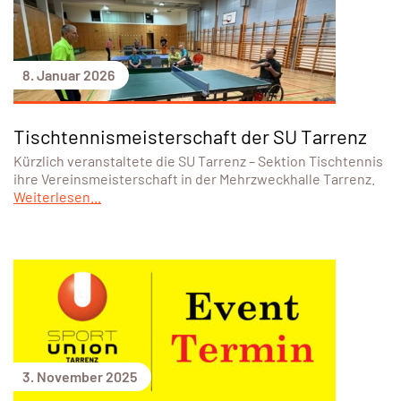
8. Januar 2026
Tischtennismeisterschaft der SU Tarrenz
Kürzlich veranstaltete die SU Tarrenz – Sektion Tischtennis
ihre Vereinsmeisterschaft in der Mehrzweckhalle Tarrenz.
Weiterlesen...
3. November 2025