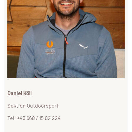
Daniel Köll
Sektion Outdoorsport
Tel: +43 660 / 15 02 224