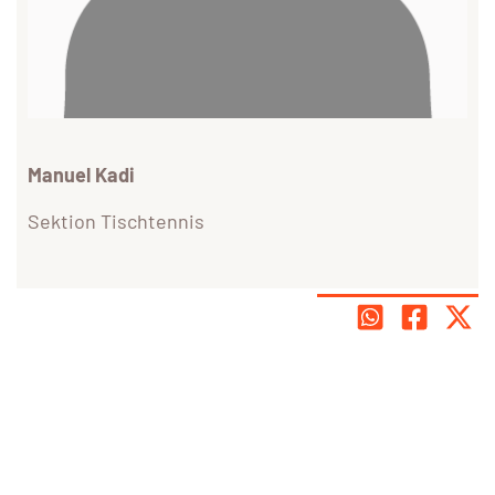
Manuel Kadi
Sektion Tischtennis