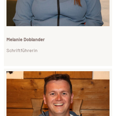
Melanie Doblander
Schriftführerin