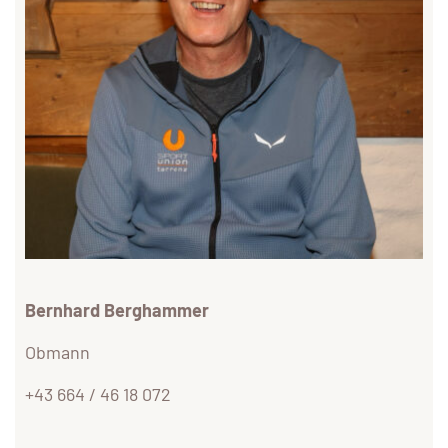
Bernhard Berghammer
Obmann
+43 664 / 46 18 072