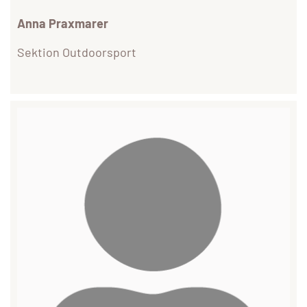
Anna Praxmarer
Sektion Outdoorsport