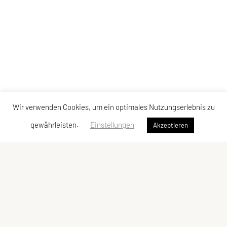
Wir verwenden Cookies, um ein optimales Nutzungserlebnis zu
gewährleisten.
Einstellungen
Akzeptieren
SPORTUNION Tarrenz