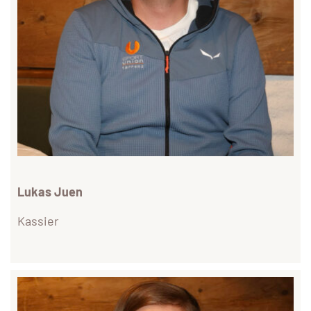
Lukas Juen
Kassier