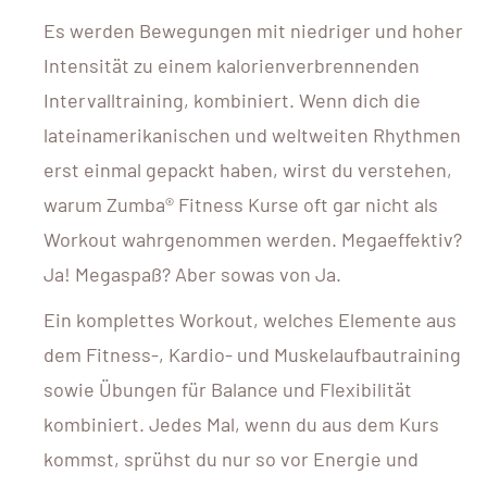
Es werden Bewegungen mit niedriger und hoher
Intensität zu einem kalorienverbrennenden
Intervalltraining, kombiniert. Wenn dich die
lateinamerikanischen und weltweiten Rhythmen
erst einmal gepackt haben, wirst du verstehen,
warum Zumba® Fitness Kurse oft gar nicht als
Workout wahrgenommen werden. Megaeffektiv?
Ja! Megaspaß? Aber sowas von Ja.
Ein komplettes Workout, welches Elemente aus
dem Fitness-, Kardio- und Muskelaufbautraining
sowie Übungen für Balance und Flexibilität
kombiniert. Jedes Mal, wenn du aus dem Kurs
kommst, sprühst du nur so vor Energie und