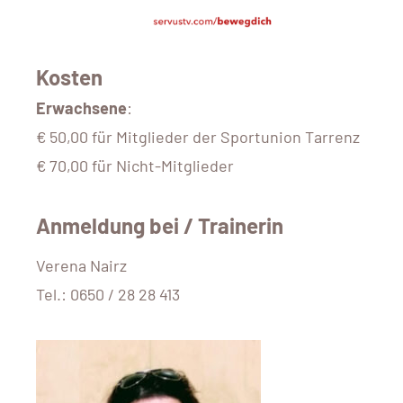
Kosten
Erwachsene
:
€ 50,00 für Mitglieder der Sportunion Tarrenz
€ 70,00 für Nicht-Mitglieder
Anmeldung bei / Trainerin
Verena Nairz
Tel.: 0650 / 28 28 413