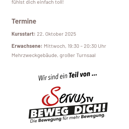
fühlst dich einfach toll!
Termine
Kursstart:
22. Oktober 2025
Erwachsene:
Mittwoch, 19:30 – 20:30 Uhr
Mehrzweckgebäude, großer Turnsaal