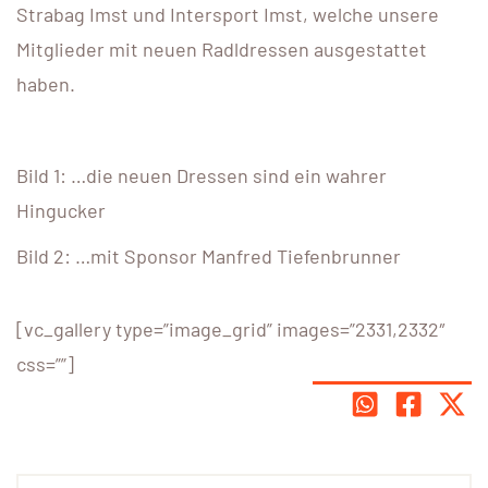
Strabag Imst und Intersport Imst, welche unsere
Mitglieder mit neuen Radldressen ausgestattet
haben.
Bild 1: …die neuen Dressen sind ein wahrer
Hingucker
Bild 2: …mit Sponsor Manfred Tiefenbrunner
[vc_gallery type=”image_grid” images=”2331,2332″
css=””]