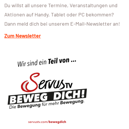
Du willst all unsere Termine, Veranstaltungen und
Aktionen auf Handy, Tablet oder PC bekommen?
Dann meld dich bei unserem E-Mail-Newsletter an!
Zum Newsletter