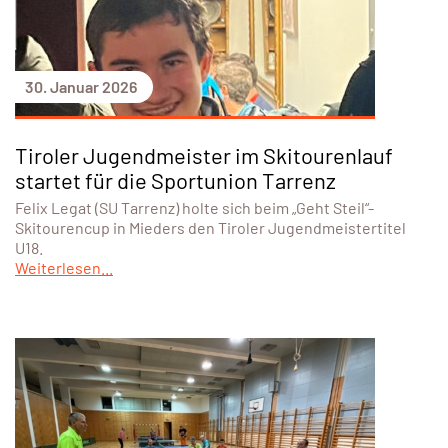
30. Januar 2026
Tiroler Jugendmeister im Skitourenlauf
startet für die Sportunion Tarrenz
Felix Legat (SU Tarrenz) holte sich beim „Geht Steil“-
Skitourencup in Mieders den Tiroler Jugendmeistertitel
U18.
Weiterlesen...