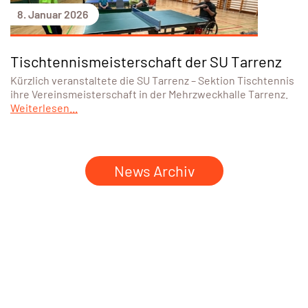
8. Januar 2026
Tischtennismeisterschaft der SU Tarrenz
Kürzlich veranstaltete die SU Tarrenz – Sektion Tischtennis
ihre Vereinsmeisterschaft in der Mehrzweckhalle Tarrenz.
Weiterlesen...
News Archiv