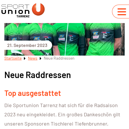
21. September 2023
Startseite
News
Neue Raddressen
Neue Raddressen
Top ausgestattet
Die Sportunion Tarrenz hat sich für die Radsaison
2023 neu eingekleidet. Ein großes Dankeschön gilt
unseren Sponsoren Tischlerei Tiefenbrunner,