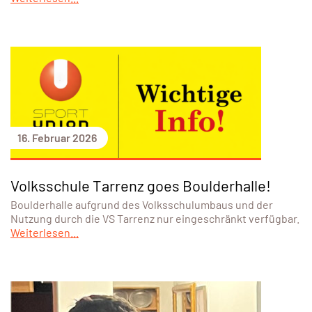
16. Februar 2026
Volksschule Tarrenz goes Boulderhalle!
Boulderhalle aufgrund des Volksschulumbaus und der
Nutzung durch die VS Tarrenz nur eingeschränkt verfügbar.
Weiterlesen...