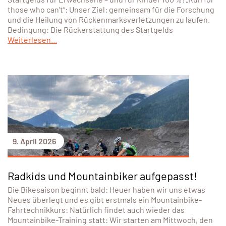
those who can’t“: Unser Ziel: gemeinsam für die Forschung
und die Heilung von Rückenmarksverletzungen zu laufen.
Bedingung: Die Rückerstattung des Startgelds
Weiterlesen...
9. April 2026
Radkids und Mountainbiker aufgepasst!
Die Bikesaison beginnt bald: Heuer haben wir uns etwas
Neues überlegt und es gibt erstmals ein Mountainbike-
Fahrtechnikkurs: Natürlich findet auch wieder das
Mountainbike-Training statt: Wir starten am Mittwoch, den