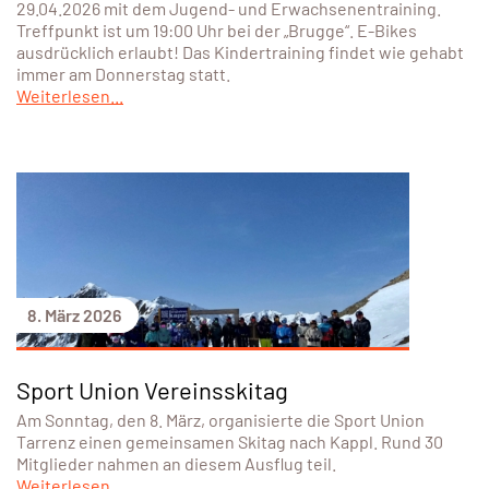
29.04.2026 mit dem Jugend- und Erwachsenentraining.
Treffpunkt ist um 19:00 Uhr bei der „Brugge“. E-Bikes
ausdrücklich erlaubt! Das Kindertraining findet wie gehabt
immer am Donnerstag statt.
Weiterlesen...
8. März 2026
Sport Union Vereinsskitag
Am Sonntag, den 8. März, organisierte die Sport Union
Tarrenz einen gemeinsamen Skitag nach Kappl. Rund 30
Mitglieder nahmen an diesem Ausflug teil.
Weiterlesen...