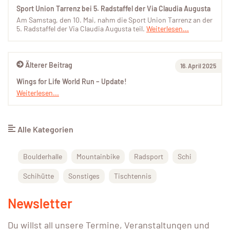
Sport Union Tarrenz bei 5. Radstaffel der Via Claudia Augusta
Am Samstag, den 10. Mai, nahm die Sport Union Tarrenz an der
5. Radstaffel der Via Claudia Augusta teil.
Weiterlesen...
Älterer Beitrag
16. April 2025
Wings for Life World Run – Update!
Weiterlesen...
Alle Kategorien
Boulderhalle
Mountainbike
Radsport
Schi
Schihütte
Sonstiges
Tischtennis
Newsletter
Du willst all unsere Termine, Veranstaltungen und