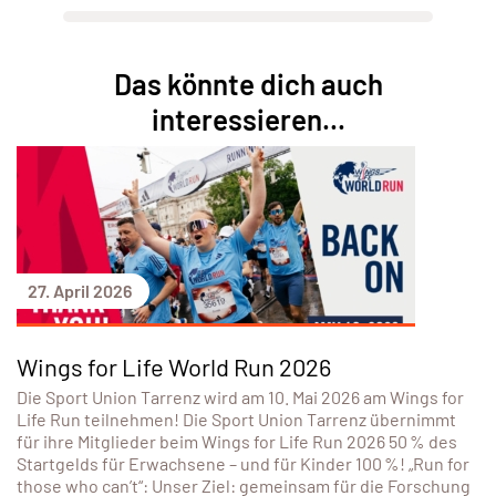
Das könnte dich auch
interessieren...
27. April 2026
Wings for Life World Run 2026
Die Sport Union Tarrenz wird am 10. Mai 2026 am Wings for
Life Run teilnehmen! Die Sport Union Tarrenz übernimmt
für ihre Mitglieder beim Wings for Life Run 2026 50 % des
Startgelds für Erwachsene – und für Kinder 100 %! „Run for
those who can’t“: Unser Ziel: gemeinsam für die Forschung