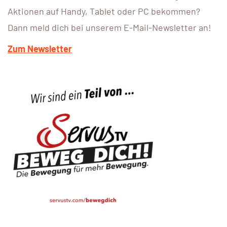
Aktionen auf Handy, Tablet oder PC bekommen?
Dann meld dich bei unserem E-Mail-Newsletter an!
Zum Newsletter