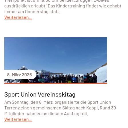
ausdrücklich erlaubt! Das Kindertraining findet wie gehabt
immer am Donnerstag statt.
Weiterlesen...
8. März 2026
Sport Union Vereinsskitag
Am Sonntag, den 8. März, organisierte die Sport Union
Tarrenz einen gemeinsamen Skitag nach Kappl. Rund 30
Mitglieder nahmen an diesem Ausflug teil.
Weiterlesen...