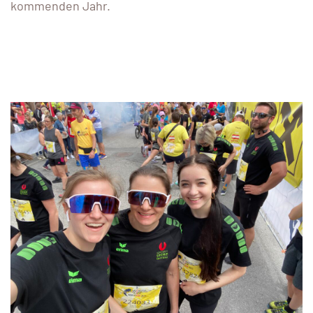
kommenden Jahr.