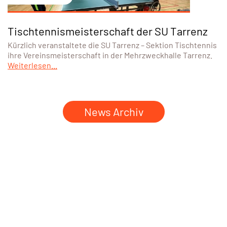
Tischtennismeisterschaft der SU Tarrenz
Kürzlich veranstaltete die SU Tarrenz – Sektion Tischtennis
ihre Vereinsmeisterschaft in der Mehrzweckhalle Tarrenz.
Weiterlesen...
News Archiv