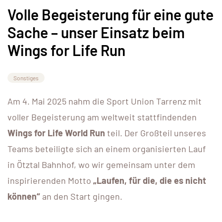
Volle Begeisterung für eine gute
Sache – unser Einsatz beim
Wings for Life Run
Sonstiges
Am 4. Mai 2025 nahm die Sport Union Tarrenz mit
voller Begeisterung am weltweit stattfindenden
Wings for Life World Run
teil. Der Großteil unseres
Teams beteiligte sich an einem organisierten Lauf
in Ötztal Bahnhof, wo wir gemeinsam unter dem
inspirierenden Motto
„Laufen, für die, die es nicht
können“
an den Start gingen.