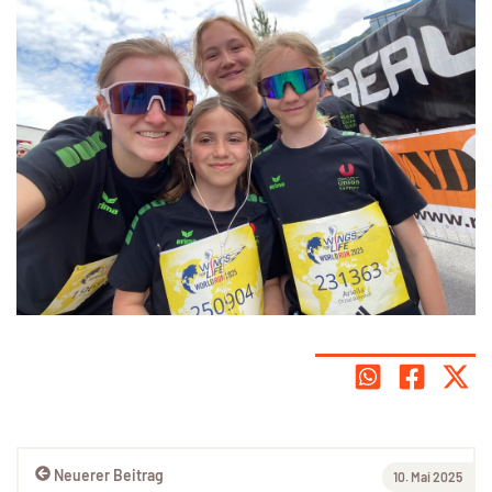
Neuerer Beitrag
10. Mai 2025