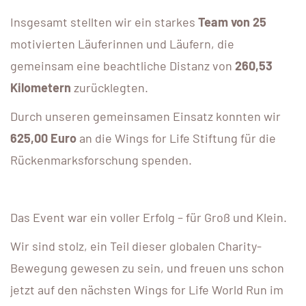
Insgesamt stellten wir ein starkes
Team von 25
motivierten Läuferinnen und Läufern, die
gemeinsam eine beachtliche Distanz von
260,53
Kilometern
zurücklegten.
Durch unseren gemeinsamen Einsatz konnten wir
625,00 Euro
an die Wings for Life Stiftung für die
Rückenmarksforschung spenden.
Das Event war ein voller Erfolg – für Groß und Klein.
Wir sind stolz, ein Teil dieser globalen Charity-
Bewegung gewesen zu sein, und freuen uns schon
jetzt auf den nächsten Wings for Life World Run im