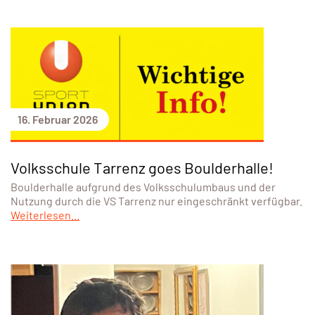
16. Februar 2026
Volksschule Tarrenz goes Boulderhalle!
Boulderhalle aufgrund des Volksschulumbaus und der
Nutzung durch die VS Tarrenz nur eingeschränkt verfügbar.
Weiterlesen...