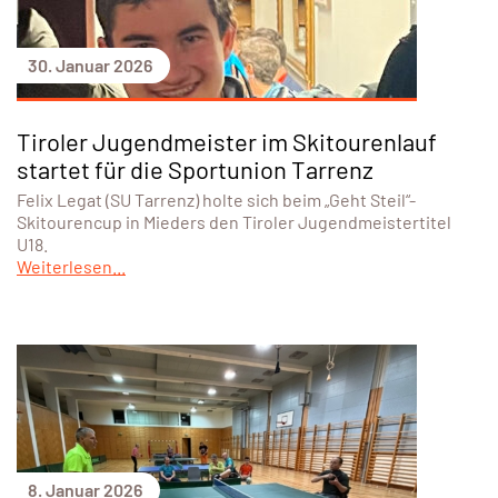
30. Januar 2026
Tiroler Jugendmeister im Skitourenlauf
startet für die Sportunion Tarrenz
Felix Legat (SU Tarrenz) holte sich beim „Geht Steil“-
Skitourencup in Mieders den Tiroler Jugendmeistertitel
U18.
Weiterlesen...
8. Januar 2026