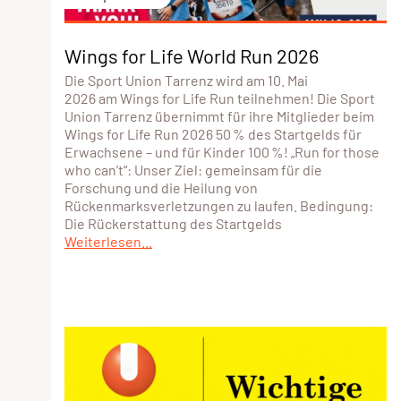
Wings for Life World Run 2026
Die Sport Union Tarrenz wird am 10. Mai
2026 am Wings for Life Run teilnehmen! Die Sport
Union Tarrenz übernimmt für ihre Mitglieder beim
Wings for Life Run 2026 50 % des Startgelds für
Erwachsene – und für Kinder 100 %! „Run for those
who can’t“: Unser Ziel: gemeinsam für die
Forschung und die Heilung von
Rückenmarksverletzungen zu laufen. Bedingung:
Die Rückerstattung des Startgelds
Weiterlesen...