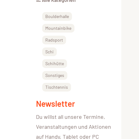
Boulderhalle
Mountainbike
Radsport
Schi
Schihütte
Sonstiges
Tischtennis
Newsletter
Du willst all unsere Termine,
Veranstaltungen und Aktionen
auf Handy, Tablet oder PC