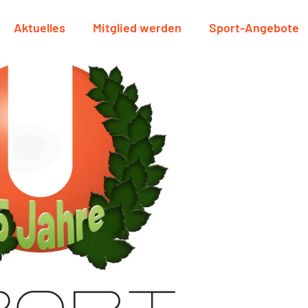
Aktuelles
Mitglied werden
Sport-Angebote