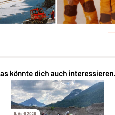
as könnte dich auch interessieren.
9. April 2026