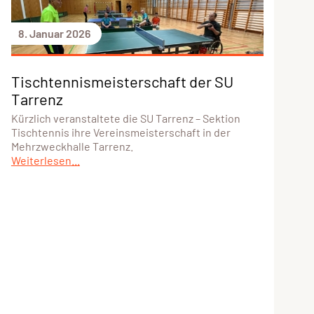
8. Januar 2026
Tischtennismeisterschaft der SU
Tarrenz
Kürzlich veranstaltete die SU Tarrenz – Sektion
Tischtennis ihre Vereinsmeisterschaft in der
Mehrzweckhalle Tarrenz.
Weiterlesen...