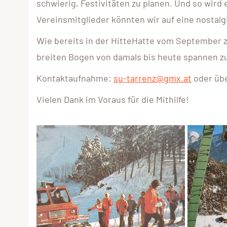
schwierig, Festivitäten zu planen. Und so wird 
Vereinsmitglieder könnten wir auf eine nostalg
Wie bereits in der HitteHatte vom September zu
breiten Bogen von damals bis heute spannen z
Kontaktaufnahme:
su-tarrenz@gmx.at
oder übe
Vielen Dank im Voraus für die Mithilfe!