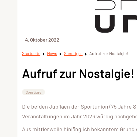
4. Oktober 2022
Startseite
News
Sonstiges
Aufruf zur Nostalgie!
Aufruf zur Nostalgie!
Sonstiges
Die beiden Jubiläen der Sportunion (75 Jahre S
Veranstaltungen im Jahr 2023 würdig nachgeho
Aus mittlerweile hinlänglich bekanntem Grund