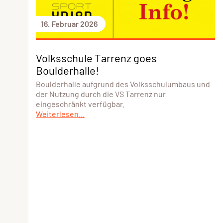
16. Februar 2026
Volksschule Tarrenz goes
Boulderhalle!
Boulderhalle aufgrund des Volksschulumbaus und
der Nutzung durch die VS Tarrenz nur
eingeschränkt verfügbar.
Weiterlesen...