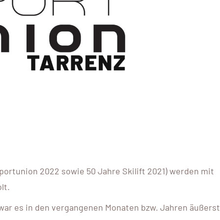
portunion 2022 sowie 50 Jahre Skilift 2021) werden mit
lt.
 war es in den vergangenen Monaten bzw. Jahren äußerst