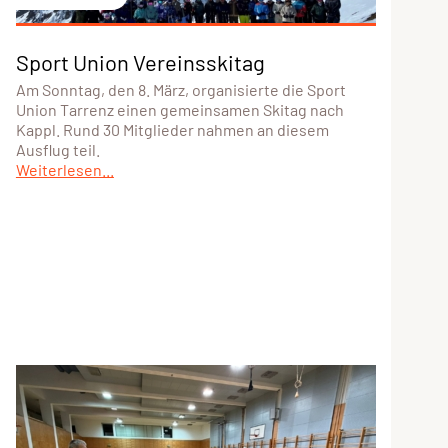
Sport Union Vereinsskitag
Am Sonntag, den 8. März, organisierte die Sport
Union Tarrenz einen gemeinsamen Skitag nach
Kappl. Rund 30 Mitglieder nahmen an diesem
Ausflug teil.
Weiterlesen...