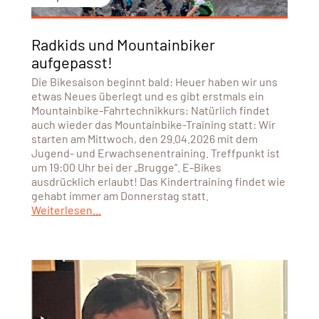
Radkids und Mountainbiker
aufgepasst!
Die Bikesaison beginnt bald: Heuer haben wir uns
etwas Neues überlegt und es gibt erstmals ein
Mountainbike-Fahrtechnikkurs: Natürlich findet
auch wieder das Mountainbike-Training statt: Wir
starten am Mittwoch, den 29.04.2026 mit dem
Jugend- und Erwachsenentraining. Treffpunkt ist
um 19:00 Uhr bei der „Brugge“. E-Bikes
ausdrücklich erlaubt! Das Kindertraining findet wie
gehabt immer am Donnerstag statt.
Weiterlesen...