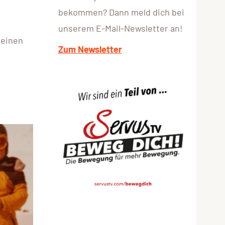
bekommen? Dann meld dich bei
unserem E-Mail-Newsletter an!
 einen
Zum Newsletter