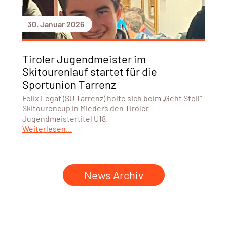
30. Januar 2026
Tiroler Jugendmeister im
Skitourenlauf startet für die
Sportunion Tarrenz
Felix Legat (SU Tarrenz) holte sich beim „Geht Steil“-
Skitourencup in Mieders den Tiroler
Jugendmeistertitel U18.
Weiterlesen...
News Archiv