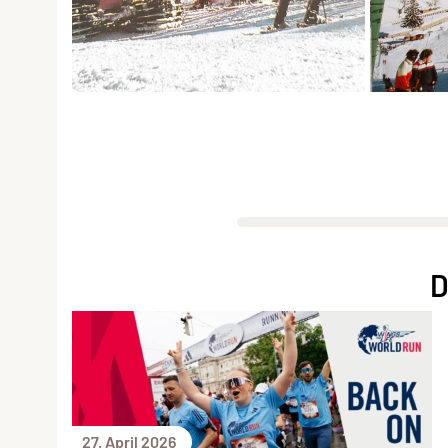
D
27. April 2026